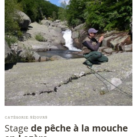
CATÉGORIE :
SÉJOURS
Stage
de pêche à la mouche