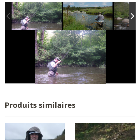
Produits similaires