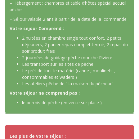
– Hébergement : chambres et table d’hôtes spécial accueil
pêche
– Séjour valable 2 ans à partir de la date de la commande
Votre séjour Comprend :
2 nuitées en chambre single tout confort, 2 petits
déjeuners, 2 panier repas complet terroir, 2 repas du
soir produit frais
2 journées de guidage pêche mouche Rivière
Les transport sur les sites de pêche
Le prêt de tout le matériel (canne , moulinets ,
consommables et waders )
Les ateliers pêche de “ la maison du pêcheur“
Votre séjour ne comprend pas :
le permis de pêche (en vente sur place )
Les plus de votre séjour :