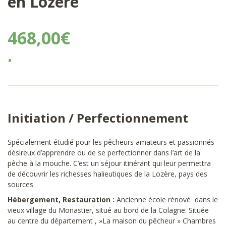
en Lozère
468,00
€
•
Initiation / Perfectionnement
Spécialement étudié pour les pêcheurs amateurs et passionnés
désireux d’apprendre ou de se perfectionner dans l’art de la
pêche à la mouche. C’est un séjour itinérant qui leur permettra
de découvrir les richesses halieutiques de la Lozère, pays des
sources .
Hébergement, Restauration :
Ancienne école rénové dans le
vieux village du Monastier, situé au bord de la Colagne. Située
au centre du département , »La maison du pêcheur » Chambres