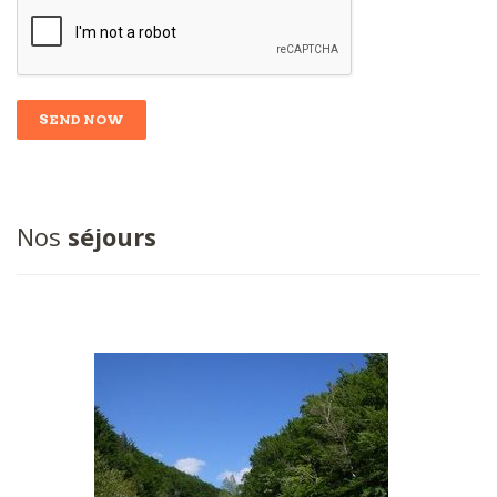
Nos
séjours