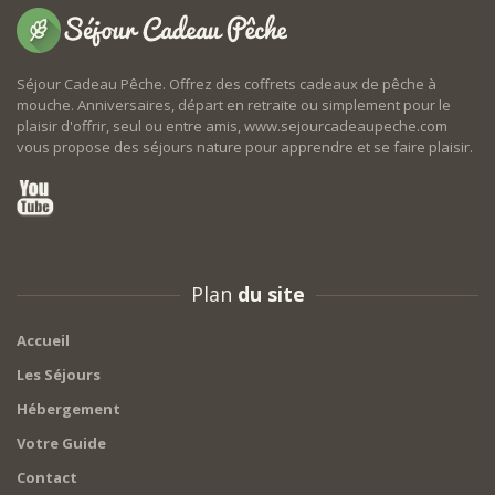
Séjour Cadeau Pêche. Offrez des coffrets cadeaux de pêche à
mouche. Anniversaires, départ en retraite ou simplement pour le
plaisir d'offrir, seul ou entre amis, www.sejourcadeaupeche.com
vous propose des séjours nature pour apprendre et se faire plaisir.
Plan
du site
Accueil
Les Séjours
Hébergement
Votre Guide
Contact