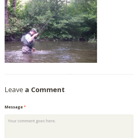
Leave
a Comment
Message
*