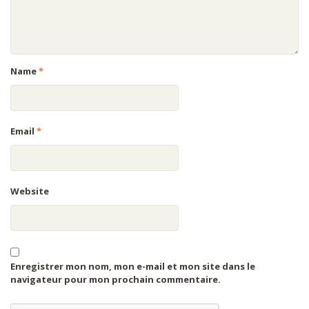
Name
*
Email
*
Website
Enregistrer mon nom, mon e-mail et mon site dans le
navigateur pour mon prochain commentaire.