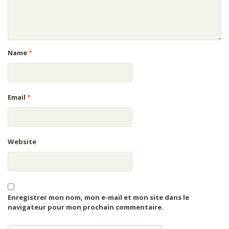
Name
*
Email
*
Website
Enregistrer mon nom, mon e-mail et mon site dans le
navigateur pour mon prochain commentaire.