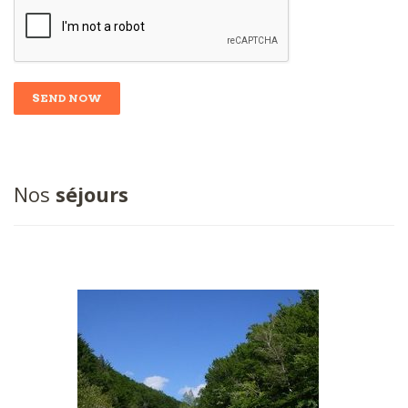
Nos
séjours