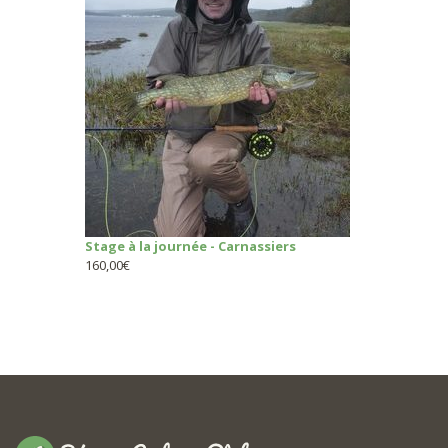
Stage à la journée - Carnassiers
160,00
€