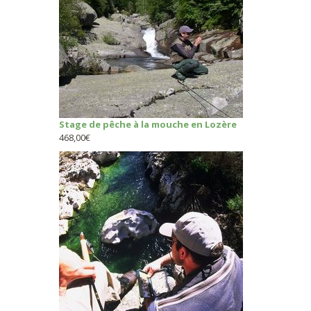
Stage de pêche à la mouche en Lozère
468,00
€