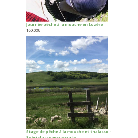
Journée pêche à la mouche en Lozère
160,00
€
Stage de pêche à la mouche et thalasso -
Spécial accompagnante