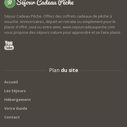
Séjour Cadeau Pêche. Offrez des coffrets cadeaux de pêche à
mouche. Anniversaires, départ en retraite ou simplement pour le
plaisir d'offrir, seul ou entre amis, www.sejourcadeaupeche.com
vous propose des séjours nature pour apprendre et se faire plaisir.
Plan
du site
Accueil
Les Séjours
Hébergement
Votre Guide
Contact