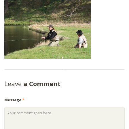
Leave
a Comment
Message
*