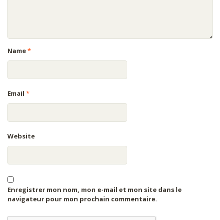
Name
*
Email
*
Website
Enregistrer mon nom, mon e-mail et mon site dans le
navigateur pour mon prochain commentaire.