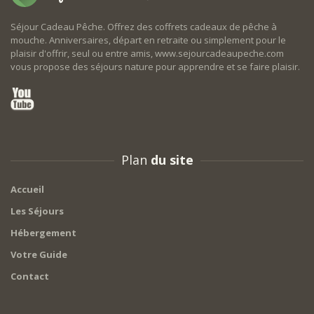
Séjour Cadeau Pêche. Offrez des coffrets cadeaux de pêche à
mouche. Anniversaires, départ en retraite ou simplement pour le
plaisir d'offrir, seul ou entre amis, www.sejourcadeaupeche.com
vous propose des séjours nature pour apprendre et se faire plaisir.
Plan
du site
Accueil
Les Séjours
Hébergement
Votre Guide
Contact