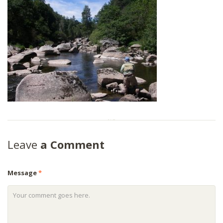
Leave
a Comment
Message
*