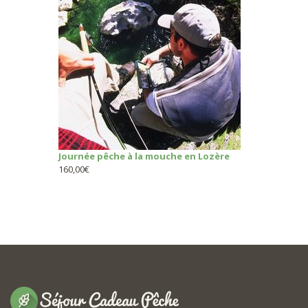
Journée pêche à la mouche en Lozère
160,00
€