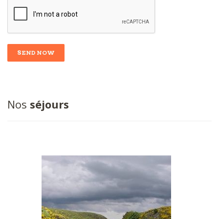
Nos
séjours