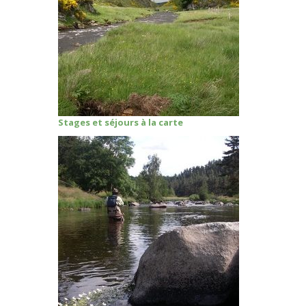
Stages et séjours à la carte