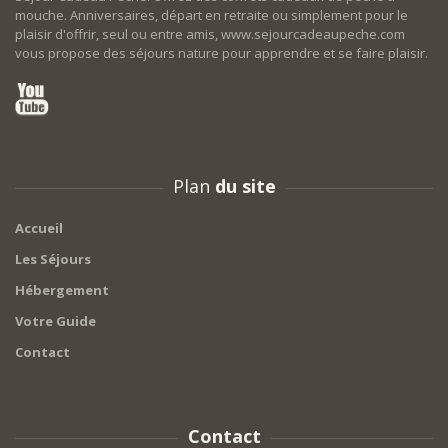
mouche. Anniversaires, départ en retraite ou simplement pour le
plaisir d'offrir, seul ou entre amis, www.sejourcadeaupeche.com
vous propose des séjours nature pour apprendre et se faire plaisir.
Plan
du site
Accueil
Les Séjours
Hébergement
Votre Guide
Contact
Contact