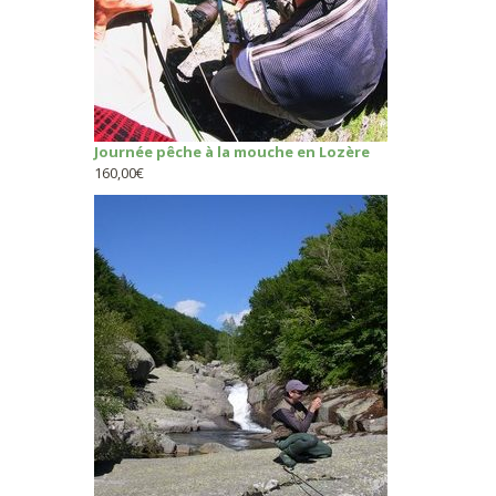
Journée pêche à la mouche en Lozère
160,00
€