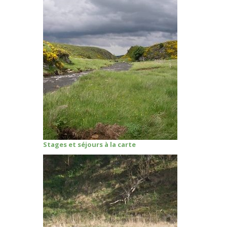
Stages et séjours à la carte