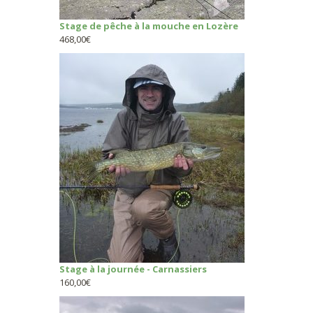
Stage de pêche à la mouche en Lozère
468,00
€
Stage à la journée - Carnassiers
160,00
€