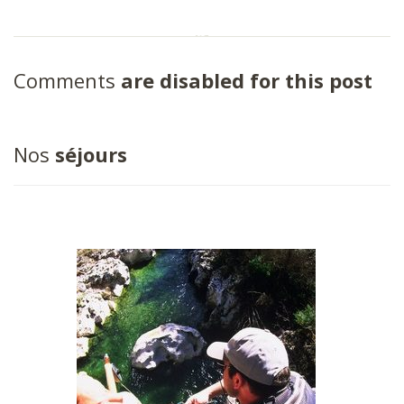
Comments
are disabled for this post
Nos
séjours