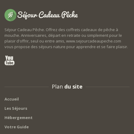
Séjour Cadeau Pêche. Offrez des coffrets cadeaux de pêche à
mouche. Anniversaires, départ en retraite ou simplement pour le
plaisir d'offrir, seul ou entre amis, www.sejourcadeaupeche.com
vous propose des séjours nature pour apprendre et se faire plaisir.
Plan
du site
Accueil
Les Séjours
Hébergement
Votre Guide