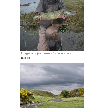
Stage à la journée - Carnassiers
160,00
€