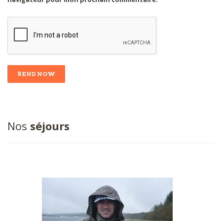
Nos
séjours