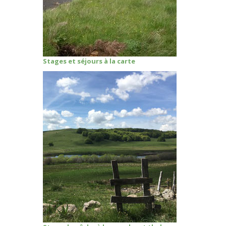
Stages et séjours à la carte