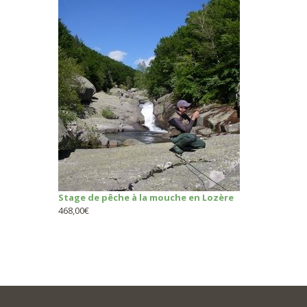
Stage de pêche à la mouche en Lozère
468,00
€